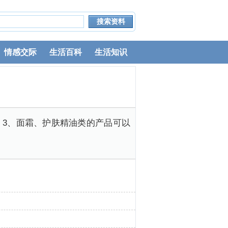
情感交际
生活百科
生活知识
。3、面霜、护肤精油类的产品可以