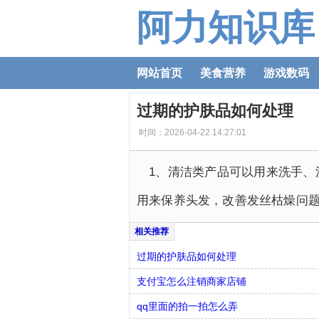
阿力知识库
网站首页
美食营养
游戏数码
过期的护肤品如何处理
时间：2026-04-22 14:27:01
1、清洁类产品可以用来洗手、
用来保养头发，改善发丝枯燥问题
过期的护肤品如何处理
支付宝怎么注销商家店铺
qq里面的拍一拍怎么弄