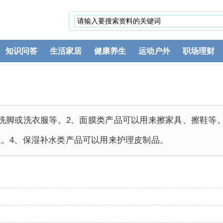
知识问答
生活家居
健康养生
运动户外
职场理财
洗脚或洗衣服等。2、面膜类产品可以用来擦家具、擦鞋等
。4、保湿补水类产品可以用来护理皮制品。