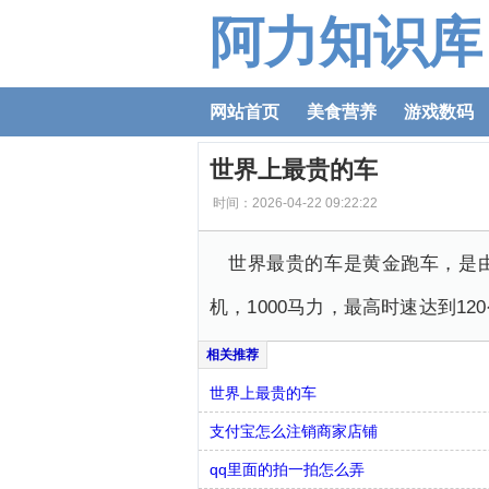
阿力知识库
网站首页
美食营养
游戏数码
世界上最贵的车
时间：2026-04-22 09:22:22
世界最贵的车是黄金跑车，是
机，1000马力，最高时速达到1
世界上最贵的车
支付宝怎么注销商家店铺
qq里面的拍一拍怎么弄