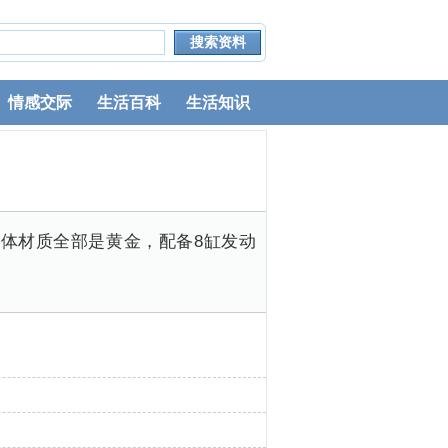
情感交际
生活百科
生活知识
体材质全部是黄金，配备8缸发动