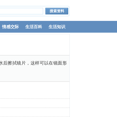
情感交际
生活百科
生活知识
水后擦拭镜片，这样可以在镜面形