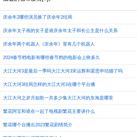
庆余年2哪些演员换了庆余年2结局
庆余年太子画的女子是谁庆余年太子和长公主是什么关系
庆余年两个机器人《庆余年》里有几个机器人
2024春节档电影有哪些春节档的电影会上映多久
大江大河3是最后一季吗大江大河3宋运辉和梁思申结婚了吗
大江大河3结局怎样的大江大河3在哪个平台播
大江大河之岁月如歌一共多少集大江大河的东海是哪里
繁花阿宝和谁在一起了电视剧繁花主要讲什么
繁花哪个台播出2023繁花剧情简介