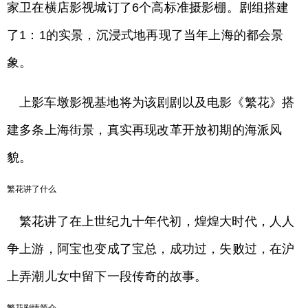
家卫在横店影视城订了6个高标准摄影棚。剧组搭建
了1：1的实景，沉浸式地再现了当年上海的都会景
象。
上影车墩影视基地将为该剧剧以及电影《繁花》搭
建多条上海街景，真实再现改革开放初期的海派风
貌。
繁花讲了什么
繁花讲了在上世纪九十年代初，煌煌大时代，人人
争上游，阿宝也变成了宝总，成功过，失败过，在沪
上弄潮儿女中留下一段传奇的故事。