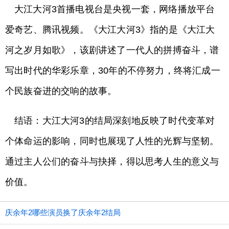
大江大河3首播电视台是央视一套，网络播放平台
爱奇艺、腾讯视频。《大江大河3》指的是《大江大
河之岁月如歌》，该剧讲述了一代人的拼搏奋斗，谱
写出时代的华彩乐章，30年的不停努力，终将汇成一
个民族奋进的交响的故事。
结语：大江大河3的结局深刻地反映了时代变革对
个体命运的影响，同时也展现了人性的光辉与坚韧。
通过主人公们的奋斗与抉择，得以思考人生的意义与
价值。
庆余年2哪些演员换了庆余年2结局