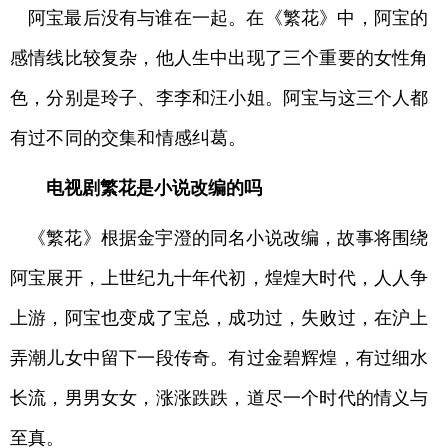
阿宝最后没有与谁在一起。在《繁花》中，阿宝的
感情线比较复杂，他人生中出现了三个重要的女性角
色，分别是玲子、李李和汪小姐。阿宝与这三个人都
有过不同的交集和情感纠葛。
电视剧繁花是小说改编的吗
《繁花》根据金宇澄的同名小说改编，故事将围绕
阿宝展开，上世纪九十年代初，煌煌大时代，人人争
上游，阿宝也变成了宝总，成功过，失败过，在沪上
弄潮儿女中留下一段传奇。有过金碧辉煌，有过细水
长流，男男女女，涨涨跌跌，道尽一个时代的情义与
至真。