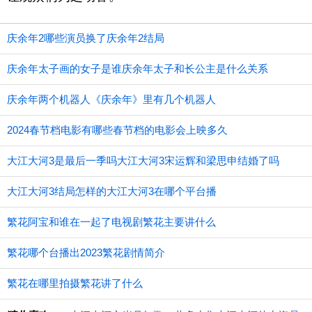
庆余年2哪些演员换了庆余年2结局
庆余年太子画的女子是谁庆余年太子和长公主是什么关系
庆余年两个机器人《庆余年》里有几个机器人
2024春节档电影有哪些春节档的电影会上映多久
大江大河3是最后一季吗大江大河3宋运辉和梁思申结婚了吗
大江大河3结局怎样的大江大河3在哪个平台播
繁花阿宝和谁在一起了电视剧繁花主要讲什么
繁花哪个台播出2023繁花剧情简介
繁花在哪里拍摄繁花讲了什么