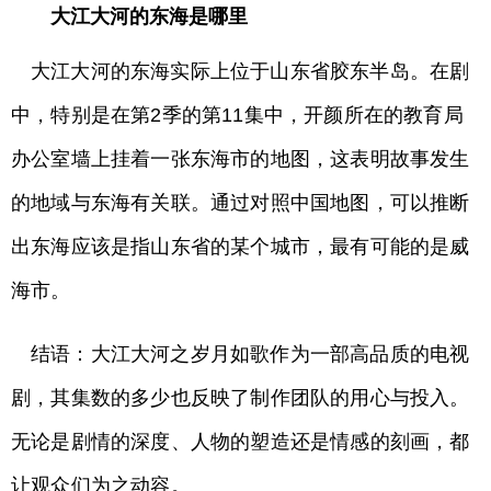
大江大河的东海是哪里
大江大河的东海实际上位于山东省胶东半岛。在剧
中，特别是在第2季的第11集中，开颜所在的教育局
办公室墙上挂着一张东海市的地图，这表明故事发生
的地域与东海有关联。通过对照中国地图，可以推断
出东海应该是指山东省的某个城市，最有可能的是威
海市。
结语：大江大河之岁月如歌作为一部高品质的电视
剧，其集数的多少也反映了制作团队的用心与投入。
无论是剧情的深度、人物的塑造还是情感的刻画，都
让观众们为之动容。