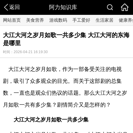
返回
阿力知识库
网站首页
美食营养
游戏数码
手工爱好
生活家居
健康养
大江大河之岁月如歌一共多少集 大江大河的东海
是哪里
时间：2026-04-21 16:19:30
大江大河之岁月如歌，作为一部备受关注的电视
剧，吸引了众多观众的目光。而关于这部剧的总集
数，一直也是观众们热议的话题。那么大江大河之岁
月如歌一共有多少集？剧情简介又是怎样的？
大江大河之岁月如歌一共多少集