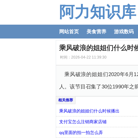
阿力知识库
网站首页
美食营养
游戏数码
乘风破浪的姐姐们什么时
时间：2026-04-22 11:39:30
乘风破浪的姐姐们2020年6
人。该节目召集了30位1990年
乘风破浪的姐姐们什么时候播出
支付宝怎么注销商家店铺
qq里面的拍一拍怎么弄