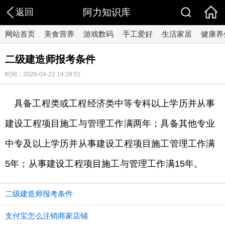
返回
阿力知识库
网站首页
美食营养
游戏数码
手工爱好
生活家居
健康养
二级建造师报考条件
时间：2026-04-22 14:28:51
具备工程类或工程经济类中等专科以上学历并从事
建设工程项目施工与管理工作满两年；具备其他专业
中专及以上学历并从事建设工程项目施工管理工作满
5年；从事建设工程项目施工与管理工作满15年。
二级建造师报考条件
支付宝怎么注销商家店铺