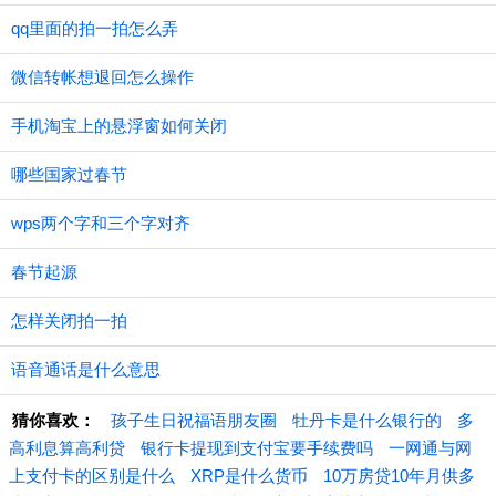
qq里面的拍一拍怎么弄
微信转帐想退回怎么操作
手机淘宝上的悬浮窗如何关闭
哪些国家过春节
wps两个字和三个字对齐
春节起源
怎样关闭拍一拍
语音通话是什么意思
猜你喜欢：
孩子生日祝福语朋友圈
牡丹卡是什么银行的
多
高利息算高利贷
银行卡提现到支付宝要手续费吗
一网通与网
上支付卡的区别是什么
XRP是什么货币
10万房贷10年月供多