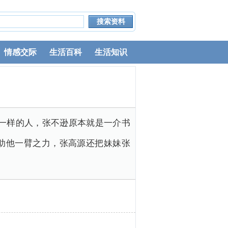
情感交际
生活百科
生活知识
模一样的人，张不逊原本就是一介书
助他一臂之力，张高源还把妹妹张