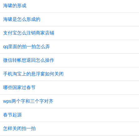
海啸的形成
海啸是怎么形成的
支付宝怎么注销商家店铺
qq里面的拍一拍怎么弄
微信转帐想退回怎么操作
手机淘宝上的悬浮窗如何关闭
哪些国家过春节
wps两个字和三个字对齐
春节起源
怎样关闭拍一拍