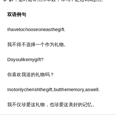
双语例句
Ihavetochooseoneasthegift.
我不得不选择一个作为礼物。
Doyoulikemygift?
你喜欢我送的礼物吗？
Inotonlycherishthegift,butthememory,aswell.
我不仅珍爱这礼物，也珍爱这美好的记忆。