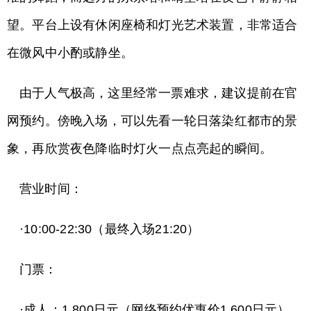
望。平台上设有休闲座椅和灯光艺术装置，非常适合
在微风中小酌或静坐。
由于人气极高，这里经常一票难求，建议提前在官
网预约。傍晚入场，可以先看一轮日落染红都市的景
象，再欣赏夜色降临时灯火一点点亮起的瞬间。
营业时间：
·10:00-22:30（最终入场21:20）
门票：
·成人：1,800日元（网络预约优惠价1,600日元）