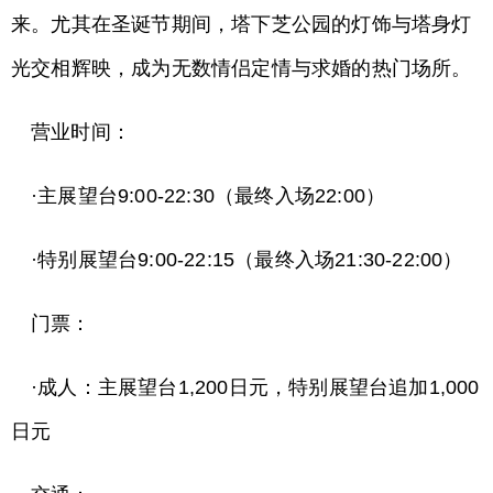
来。尤其在圣诞节期间，塔下芝公园的灯饰与塔身灯
光交相辉映，成为无数情侣定情与求婚的热门场所。
营业时间：
·主展望台9:00-22:30（最终入场22:00）
·特别展望台9:00-22:15（最终入场21:30-22:00）
门票：
·成人：主展望台1,200日元，特别展望台追加1,000
日元