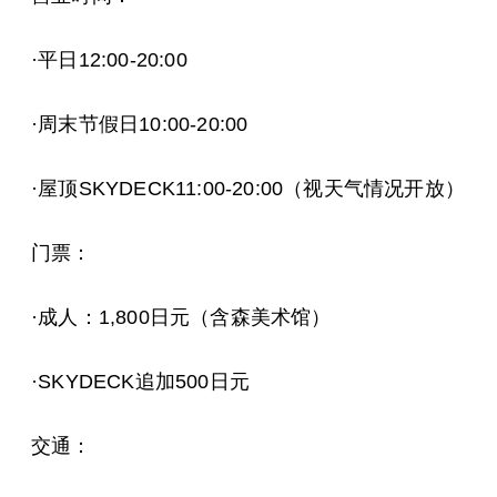
·平日12:00-20:00
·周末节假日10:00-20:00
·屋顶SKYDECK11:00-20:00（视天气情况开放）
门票：
·成人：1,800日元（含森美术馆）
·SKYDECK追加500日元
交通：