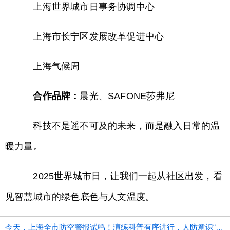
上海世界城市日事务协调中心
上海市长宁区发展改革促进中心
上海气候周
合作品牌：
晨光、SAFONE莎弗尼
科技不是遥不可及的未来，而是融入日常的温
暖力量。
2025世界城市日，让我们一起从社区出发，看
见智慧城市的绿色底色与人文温度。
今天，上海全市防空警报试鸣！演练科普有序进行，人防意识“声入人心”