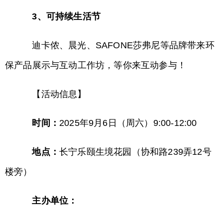
3、可持续生活节
迪卡侬、晨光、SAFONE莎弗尼等品牌带来环
保产品展示与互动工作坊，等你来互动参与！
【活动信息】
时间：
2025年9月6日（周六）9:00-12:00
地点：
长宁乐颐生境花园（协和路239弄12号
楼旁）
主办单位：