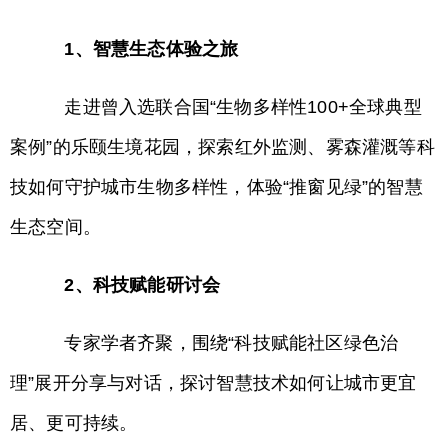
1、智慧生态体验之旅
走进曾入选联合国“生物多样性100+全球典型
案例”的乐颐生境花园，探索红外监测、雾森灌溉等科
技如何守护城市生物多样性，体验“推窗见绿”的智慧
生态空间。
2、科技赋能研讨会
专家学者齐聚，围绕“科技赋能社区绿色治
理”展开分享与对话，探讨智慧技术如何让城市更宜
居、更可持续。