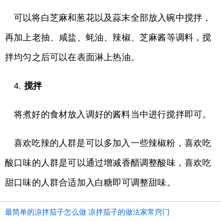
可以将白芝麻和葱花以及蒜末全部放入碗中搅拌，
再加上老抽、咸盐、蚝油、辣椒、芝麻酱等调料，搅
拌均匀之后可以在表面淋上热油。
4.
搅拌
将煮好的食材放入调好的酱料当中进行搅拌即可。
喜欢吃辣的人群是可以多加入一些辣椒粉，喜欢吃
酸口味的人群是可以通过增减香醋调整酸味，喜欢吃
甜口味的人群合适加入白糖即可调整甜味。
最简单的凉拌茄子怎么做 凉拌茄子的做法家常窍门