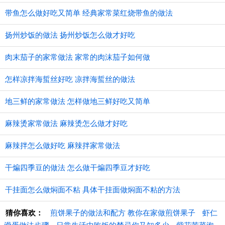
带鱼怎么做好吃又简单 经典家常菜红烧带鱼的做法
扬州炒饭的做法 扬州炒饭怎么做才好吃
肉末茄子的家常做法 家常的肉沫茄子如何做
怎样凉拌海蜇丝好吃 凉拌海蜇丝的做法
地三鲜的家常做法 怎样做地三鲜好吃又简单
麻辣烫家常做法 麻辣烫怎么做才好吃
麻辣拌怎么做好吃 麻辣拌家常做法
干煸四季豆的做法 怎么做干煸四季豆才好吃
干挂面怎么做焖面不粘 具体干挂面做焖面不粘的方法
猜你喜欢：
煎饼果子的做法和配方 教你在家做煎饼果子
虾仁