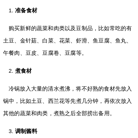
1.
准备食材
购买新鲜的蔬菜和肉类以及豆制品，比如常吃的有
土豆、金针菇、白菜、花菜、虾滑、鱼豆腐、鱼丸、
午餐肉、豆皮、豆腐卷、豆腐等。
2.
煮食材
冷锅放入大量的清水煮沸，将不好熟的食材先放入
锅中，比如土豆、西兰花等先煮几分钟，再依次放入
其他的蔬菜和肉类，煮熟之后全部捞出备用。
3.
调制酱料