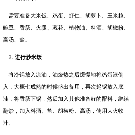
需要准备大米饭、鸡蛋、虾仁、胡萝卜、玉米粒、
豌豆、香肠、火腿、葱花、植物油、料酒、胡椒粉、
高汤、盐。
2.
进行炒米饭
将冷锅放入凉油，油烧热之后缓慢地将鸡蛋液倒
入，大概七成熟的时候盛出备用，再次起锅放入底
油，将香肠下锅，然后加入其他准备好的配料，继续
翻炒，加入料酒、盐、胡椒粉、高汤，使用大火收
汁。