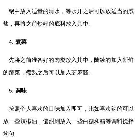
锅中放入适量的清水，等水开之后可以放适当的咸
盐，再将之前炒好的底料放入其中。
4.
煮菜
先将之前准备好的肉类放入其中，陆续的加入新鲜
的蔬菜，煮熟之后可以加入芝麻酱。
5.
调味
按照个人喜欢的口味加入即可，比如喜欢辣的可以
放一些辣椒油，偏甜则放入一些白糖和醋等调料搅拌
均匀。