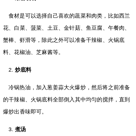
食材是可以选择自己喜欢的蔬菜和肉类，比如西兰
花、白菜、菠菜、土豆、金针菇、鱼豆腐、午餐肉、
蟹棒、虾滑等，除此之外可以准备干辣椒、火锅底
料、花椒油、芝麻酱等。
2.
炒底料
冷锅热油，加入葱姜蒜大火爆炒，然后将之前准备
的干辣椒、火锅底料全部倒入其中均匀的搅拌，直到
爆炒出香味即可。
3.
煮汤