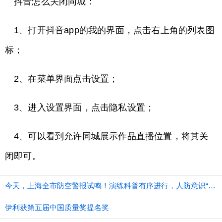
抖音怎么关闭同城：
1、打开抖音app的我的界面，点击右上角的列表图
标；
2、在菜单界面点击设置；
3、进入设置界面，点击隐私设置；
4、可以看到允许同城展示作品直播位置，将其关
闭即可。
今天，上海全市防空警报试鸣！演练科普有序进行，人防意识“声入人心”
伊利获第五届中国质量奖提名奖