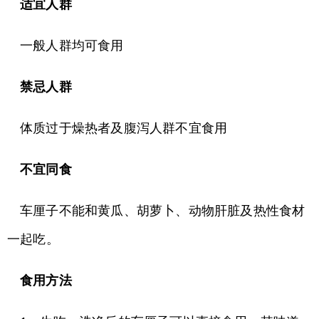
适宜人群
一般人群均可食用
禁忌人群
体质过于燥热者及腹泻人群不宜食用
不宜同食
车厘子不能和黄瓜、胡萝卜、动物肝脏及热性食材
一起吃。
食用方法