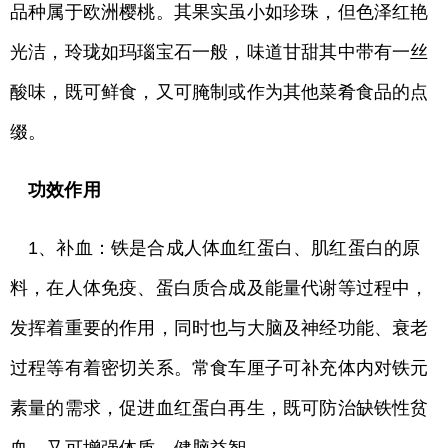
品种属于欧洲樱桃。其果实虽小如珍珠，但色泽红艳
光洁，玲珑如玛瑙宝石一般，味道甘甜其中带有一丝
酸味，既可鲜食，又可腌制或作为其他菜肴食品的点
缀。
功效作用
1、补血：铁是合成人体血红蛋白、肌红蛋白的原
料，在人体免疫、蛋白质合成及能量代谢等过程中，
发挥着重要的作用，同时也与大脑及神经功能、衰老
过程等有着密切关系。常食车厘子可补充体内对铁元
素量的需求，促进血红蛋白再生，既可防治缺铁性贫