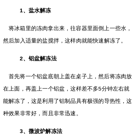
1、盐水解冻
将冰箱里的冻肉拿出来，往容器里面倒上一些水，
然后加入适量的盐搅拌，这样肉就能快速解冻了。
2、铝盆解冻法
首先将一个铝盆底朝上盖在桌子上，然后将冻肉放
在上面，再盖上一个铝盆，这样差不多5分钟左右就
能解冻了，这是利用了铝制品具有极强的导热性，这
种效果非常好，而且非常迅速。
3、微波炉解冻法