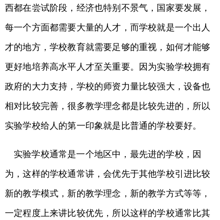
西都在尝试阶段，经济也特别不景气，国家要发展，
每一个方面都需要大量的人才，而学校就是一个出人
才的地方，学校教育就需要足够的重视，如何才能够
更好地培养高水平人才至关重要。因为实验学校拥有
政府的大力支持，学校的师资力量比较强大，设备也
相对比较完善，很多教学理念都是比较先进的，所以
实验学校给人的第一印象就是比普通的学校要好。
实验学校通常是一个地区中，最先进的学校，因
为，这样的学校通常讲，会优先于其他学校引进比较
新的教学模式，新的教学理念，新的教学方式等等，
一定程度上来讲比较优先，所以这样的学校通常比其