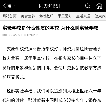
返回
阿力知识库
网站首页
美食营养
游戏数码
手工爱好
生活家居
健康养
实验学校是什么性质的学校 为什么叫实验学校
时间：2026-04-28 12:13:52
实验学校资源比普通学校好，师资力量也比普通学
校力量强，属于重点学校。在很多家长心目中树立了
良好的形象和全新的口碑。会使用更多新的教学方法
和培养模式。
说起实验学校，我们可以追溯到大概上世纪六十年
代初的时候，那时候新中国刚成立没多少年，很多东