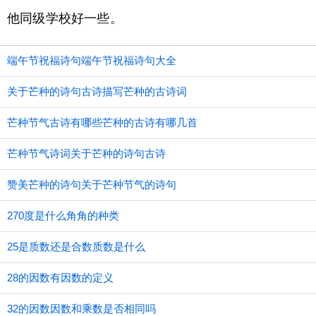
他同级学校好一些。
端午节祝福诗句端午节祝福诗句大全
关于芒种的诗句古诗描写芒种的古诗词
芒种节气古诗有哪些芒种的古诗有哪几首
芒种节气诗词关于芒种的诗句古诗
赞美芒种的诗句关于芒种节气的诗句
270度是什么角角的种类
25是质数还是合数质数是什么
28的因数有因数的定义
32的因数因数和乘数是否相同吗