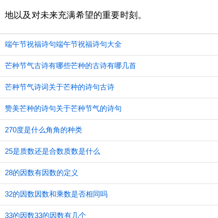
地以及对未来充满希望的重要时刻。
端午节祝福诗句端午节祝福诗句大全
芒种节气古诗有哪些芒种的古诗有哪几首
芒种节气诗词关于芒种的诗句古诗
赞美芒种的诗句关于芒种节气的诗句
270度是什么角角的种类
25是质数还是合数质数是什么
28的因数有因数的定义
32的因数因数和乘数是否相同吗
33的因数33的因数有几个