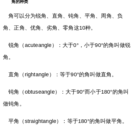
角的种类
角可以分为锐角、直角、钝角、平角、周角、负
角、正角、优角、劣角、零角这10种。
锐角（acuteangle）：大于0°，小于90°的角叫做锐
角。
直角（rightangle）：等于90°的角叫做直角。
钝角（obtuseangle）：大于90°而小于180°的角叫
做钝角。
平角（straightangle）：等于180°的角叫做平角。