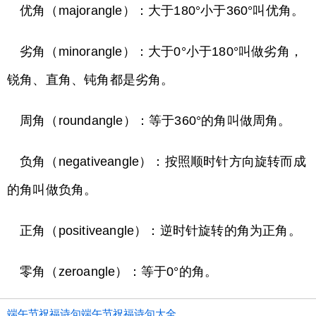
优角（majorangle）：大于180°小于360°叫优角。
劣角（minorangle）：大于0°小于180°叫做劣角，
锐角、直角、钝角都是劣角。
周角（roundangle）：等于360°的角叫做周角。
负角（negativeangle）：按照顺时针方向旋转而成
的角叫做负角。
正角（positiveangle）：逆时针旋转的角为正角。
零角（zeroangle）：等于0°的角。
端午节祝福诗句端午节祝福诗句大全