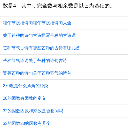
数是4。其中，完全数与相亲数是以它为基础的。
端午节祝福诗句端午节祝福诗句大全
关于芒种的诗句古诗描写芒种的古诗词
芒种节气古诗有哪些芒种的古诗有哪几首
芒种节气诗词关于芒种的诗句古诗
赞美芒种的诗句关于芒种节气的诗句
270度是什么角角的种类
28的因数有因数的定义
32的因数因数和乘数是否相同吗
33的因数33的因数有几个