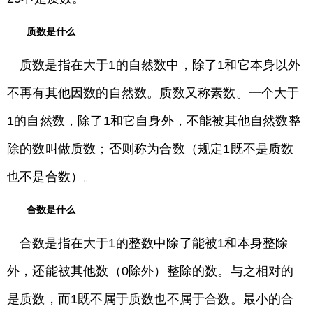
质数是什么
质数是指在大于1的自然数中，除了1和它本身以外
不再有其他因数的自然数。质数又称素数。一个大于
1的自然数，除了1和它自身外，不能被其他自然数整
除的数叫做质数；否则称为合数（规定1既不是质数
也不是合数）。
合数是什么
合数是指在大于1的整数中除了能被1和本身整除
外，还能被其他数（0除外）整除的数。与之相对的
是质数，而1既不属于质数也不属于合数。最小的合