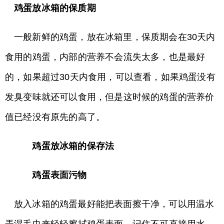
鸡蛋放冰箱的保质期
一般新鲜的鸡蛋，放在冰箱里，保质期会在30天内
食用的鸡蛋，内部的营养不会流失太多，也是最好
的，如果超过30天内食用，可以查看，如果鸡蛋没有
发臭变味就还可以食用，但是这时候的鸡蛋的营养价
值已经没有原先的高了。
鸡蛋放冰箱的保存法
鸡蛋表面污物
放入冰箱的鸡蛋最好能把表面擦干净，可以用温水