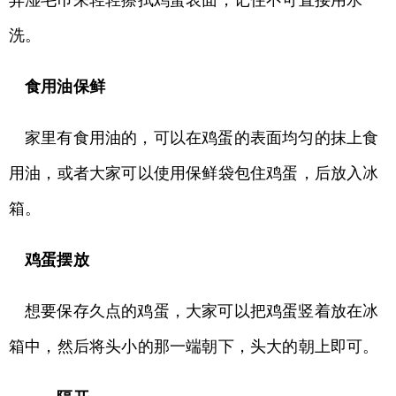
弄湿毛巾来轻轻擦拭鸡蛋表面，记住不可直接用水
洗。
食用油保鲜
家里有食用油的，可以在鸡蛋的表面均匀的抹上食
用油，或者大家可以使用保鲜袋包住鸡蛋，后放入冰
箱。
鸡蛋摆放
想要保存久点的鸡蛋，大家可以把鸡蛋竖着放在冰
箱中，然后将头小的那一端朝下，头大的朝上即可。