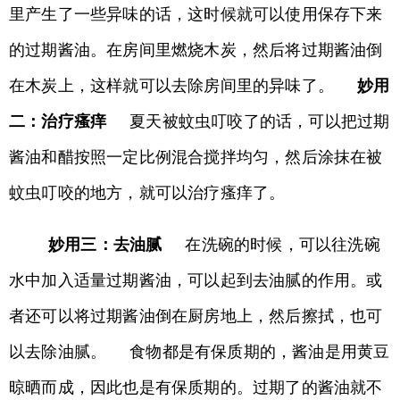
里产生了一些异味的话，这时候就可以使用保存下来
的过期酱油。在房间里燃烧木炭，然后将过期酱油倒
在木炭上，这样就可以去除房间里的异味了。
妙用
二：治疗瘙痒
夏天被蚊虫叮咬了的话，可以把过期
酱油和醋按照一定比例混合搅拌均匀，然后涂抹在被
蚊虫叮咬的地方，就可以治疗瘙痒了。
妙用三：去油腻
在洗碗的时候，可以往洗碗
水中加入适量过期酱油，可以起到去油腻的作用。或
者还可以将过期酱油倒在厨房地上，然后擦拭，也可
以去除油腻。 食物都是有保质期的，酱油是用黄豆
晾晒而成，因此也是有保质期的。过期了的酱油就不