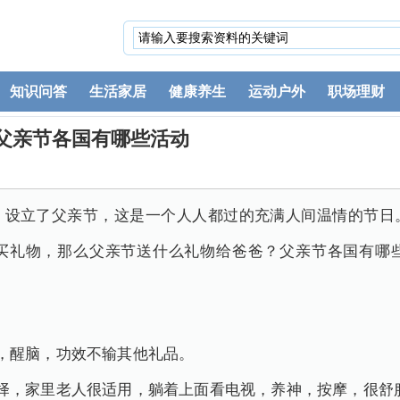
知识问答
生活家居
健康养生
运动户外
职场理财
父亲节各国有哪些活动
，设立了父亲节，这是一个人人都过的充满人间温情的节日
买礼物，那么父亲节送什么礼物给爸爸？父亲节各国有哪
，醒脑，功效不输其他礼品。
择，家里老人很适用，躺着上面看电视，养神，按摩，很舒