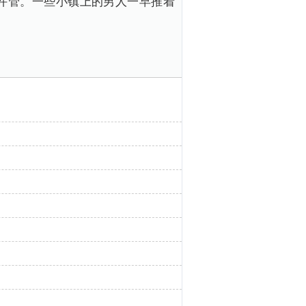
许管。一些小镇上的男人一早推着