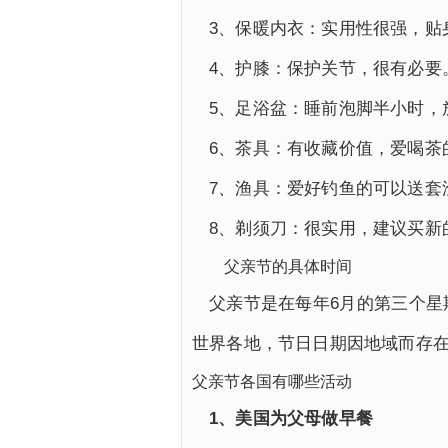
3、保暖内衣：实用性很强，贴
4、护膝：保护关节，很有必要
5、足浴盆：睡前泡脚半小时，
6、茶具：有收藏价值，爱喝茶
7、渔具：爱好钓鱼的可以送套
8、剃须刀：很实用，建议买新
父亲节的具体时间
父亲节是在每年6月的第三个
世界各地，节日日期因地域而存
父亲节各国有哪些活动
1、美国为父母做早餐