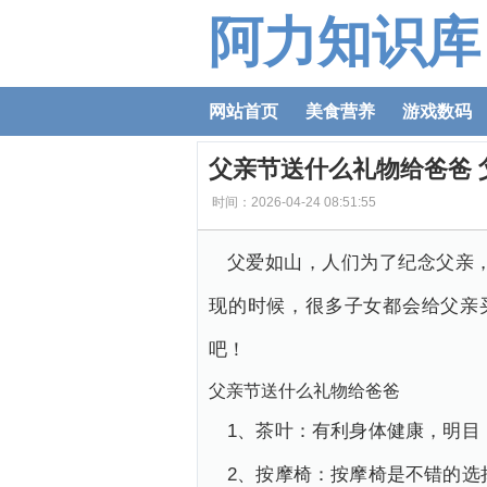
阿力知识库
网站首页
美食营养
游戏数码
父亲节送什么礼物给爸爸 
时间：2026-04-24 08:51:55
父爱如山，人们为了纪念父亲
现的时候，很多子女都会给父亲
吧！
父亲节送什么礼物给爸爸
1、茶叶：有利身体健康，明目
2、按摩椅：按摩椅是不错的选