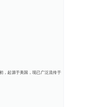
初，起源于美国，现已广泛流传于