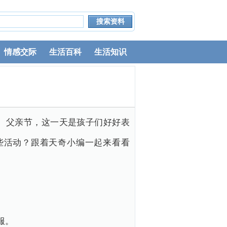
情感交际
生活百科
生活知识
。父亲节，这一天是孩子们好好表
些活动？跟着天奇小编一起来看看
服。