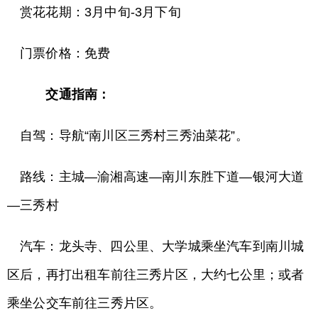
赏花花期：3月中旬-3月下旬
门票价格：免费
交通指南：
自驾：导航“南川区三秀村三秀油菜花”。
路线：主城—渝湘高速—南川东胜下道—银河大道
—三秀村
汽车：龙头寺、四公里、大学城乘坐汽车到南川城
区后，再打出租车前往三秀片区，大约七公里；或者
乘坐公交车前往三秀片区。