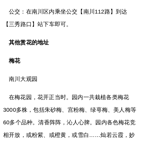
公交：在南川区内乘坐公交【南川112路】到达
【三秀路口】站下车即可。
其他赏花的地址
梅花
南川大观园
在梅花园，花开正当时。园内一共栽植各类梅花
3000多株，包括朱砂梅、宫粉梅、绿萼梅、美人梅等
60多个品种。清香阵阵，沁人心脾。园内各色梅花竞
相开放，或粉紫、或橙黄，或雪白……灿若云霞，妙