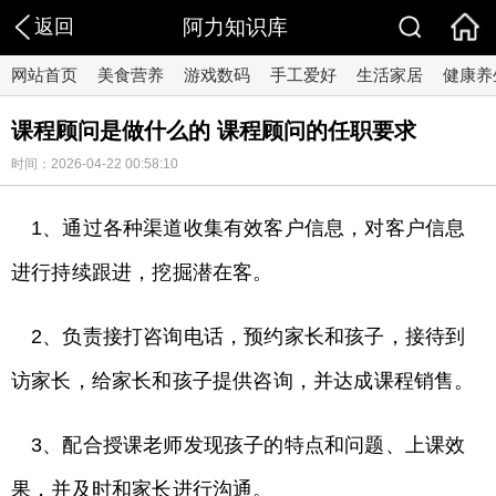
返回
阿力知识库
网站首页
美食营养
游戏数码
手工爱好
生活家居
健康养
课程顾问是做什么的 课程顾问的任职要求
时间：2026-04-22 00:58:10
1、通过各种渠道收集有效客户信息，对客户信息
进行持续跟进，挖掘潜在客。
2、负责接打咨询电话，预约家长和孩子，接待到
访家长，给家长和孩子提供咨询，并达成课程销售。
3、配合授课老师发现孩子的特点和问题、上课效
果，并及时和家长进行沟通。