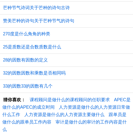
芒种节气诗词关于芒种的诗句古诗
赞美芒种的诗句关于芒种节气的诗句
270度是什么角角的种类
25是质数还是合数质数是什么
28的因数有因数的定义
32的因数因数和乘数是否相同吗
33的因数33的因数有几个
猜你喜欢：
课程顾问是做什么的课程顾问的任职要求
APEC是
做什么的APEC的成立时间
人力资源是做什么的人力资源日常做
什么工作
人力资源是做什么的人力资源主要做什么
跟单员是
做什么的跟单员工作内容
审计是做什么的审计的工作内容是什
么