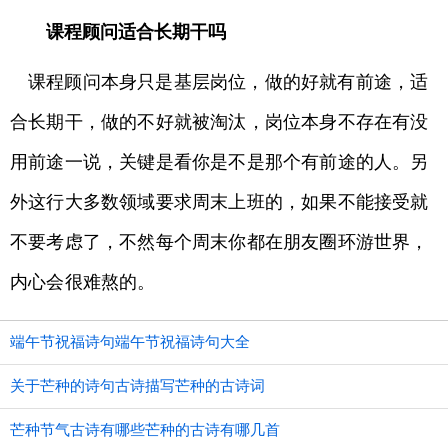
课程顾问适合长期干吗
课程顾问本身只是基层岗位，做的好就有前途，适
合长期干，做的不好就被淘汰，岗位本身不存在有没
用前途一说，关键是看你是不是那个有前途的人。另
外这行大多数领域要求周末上班的，如果不能接受就
不要考虑了，不然每个周末你都在朋友圈环游世界，
内心会很难熬的。
端午节祝福诗句端午节祝福诗句大全
关于芒种的诗句古诗描写芒种的古诗词
芒种节气古诗有哪些芒种的古诗有哪几首