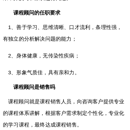
课程顾问的任职要求
1、善于学习、思维清晰、口才流利，条理性强，
有独立的分析解决问题的能力；
2、身体健康，无传染性疾病；
3、形象气质佳，具有亲和力。
课程顾问是销售吗
课程顾问就是课程销售人员，向咨询客户提供专业
的课程体系讲解，根据客户需求制定个性化，专业化
的学习课程，最终达成课程销售。