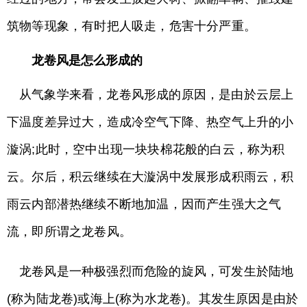
筑物等现象，有时把人吸走，危害十分严重。
龙卷风是怎么形成的
从气象学来看，龙卷风形成的原因，是由於云层上
下温度差异过大，造成冷空气下降、热空气上升的小
漩涡;此时，空中出现一块块棉花般的白云，称为积
云。尔后，积云继续在大漩涡中发展形成积雨云，积
雨云内部潜热继续不断地加温，因而产生强大之气
流，即所谓之龙卷风。
龙卷风是一种极强烈而危险的旋风，可发生於陆地
(称为陆龙卷)或海上(称为水龙卷)。其发生原因是由於