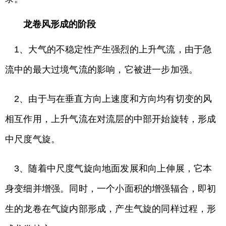
龙卷风形成的阶段
1、大气的不稳定性产生强烈的上升气流，由于急
流中的最大过境气流的影响，它被进一步加强。
2、由于与在垂直方向上速度和方向均有切变的风
相互作用，上升气流在对流层的中部开始旋转，形成
中尺度气旋。
3、随着中尺度气旋向地面发展和向上伸展，它本
身变细并增强。同时，一个小面积的增强辐合，即初
生的龙卷在气旋内部形成，产生气旋的同样过程，形