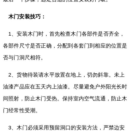
木门安装技巧：
1、安装木门时，首先检查木门各部件是否齐全，
各部件尺寸是否正确，分配到各套门到相应的位置是
否与门洞尺相符。
2、货物待装请水平放置在地上，切勿斜靠。未上
油漆产品应在五天内上油漆。尽量避免户外阳光长时
间照射，防止木门受热。保持室内空气流通，防止木
门经常性受潮。
3、木门必须采用预留洞口的安装方法，严禁边安