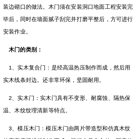
装边砌口的做法。木门须在安装洞口地面工程安装完
毕后，同时在墙面腻子刮完并打磨平整后，方可进行
安装作业。
木门的类别：
1、实木复合门：是经高温热压制作而成，然后用
实木线条封边。还非常环保，坚固耐用。
2、实木门：实木门具有不变形、耐腐蚀、隔热保
温、木纹纹理清新等特点。
3、模压木门：模压木门由两片带造型和仿真木纹