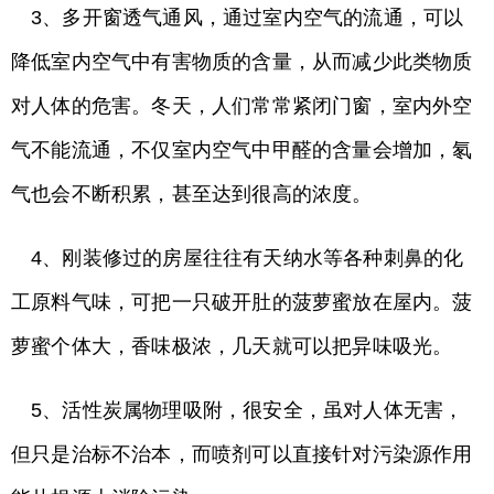
3、多开窗透气通风，通过室内空气的流通，可以
降低室内空气中有害物质的含量，从而减少此类物质
对人体的危害。冬天，人们常常紧闭门窗，室内外空
气不能流通，不仅室内空气中甲醛的含量会增加，氡
气也会不断积累，甚至达到很高的浓度。
4、刚装修过的房屋往往有天纳水等各种刺鼻的化
工原料气味，可把一只破开肚的菠萝蜜放在屋内。菠
萝蜜个体大，香味极浓，几天就可以把异味吸光。
5、活性炭属物理吸附，很安全，虽对人体无害，
但只是治标不治本，而喷剂可以直接针对污染源作用