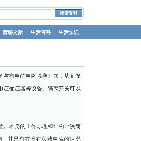
情感交际
生活百科
生活知识
备与有电的电网隔离开来，从而保
电压变压器等设备。隔离开关可以
置。本身的工作原理和结构比较简
响。其只有在没有负载电流的情况