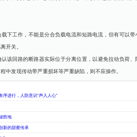
负载下工作，不能是分合负载电流和短路电流，但有可以带
隔离开关。
确认该回路的断路器实际位于分离位置，以避免拉动负荷、
过程中发现传动带严重损坏等严重缺陷，则不应操作。
序进行，人防意识“声入人心”
秘胜地
创新的甜蜜传承