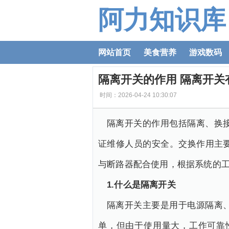
阿力知识库
网站首页
美食营养
游戏数码
隔离开关的作用 隔离开关
时间：2026-04-24 10:30:07
隔离开关的作用包括隔离、换
证维修人员的安全。交换作用主
与断路器配合使用，根据系统的
1.什么是隔离开关
隔离开关主要是用于电源隔离
单，但由于使用量大，工作可靠