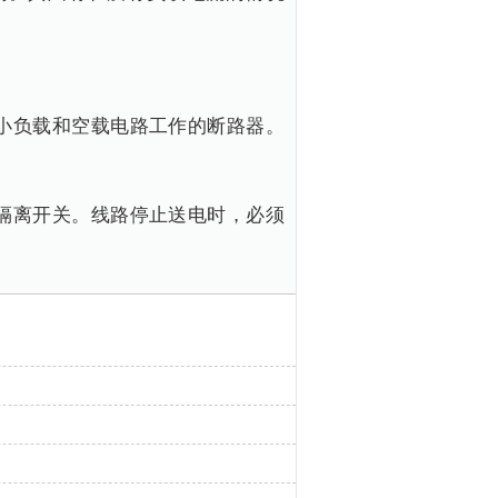
小负载和空载电路工作的断路器。
隔离开关。线路停止送电时，必须