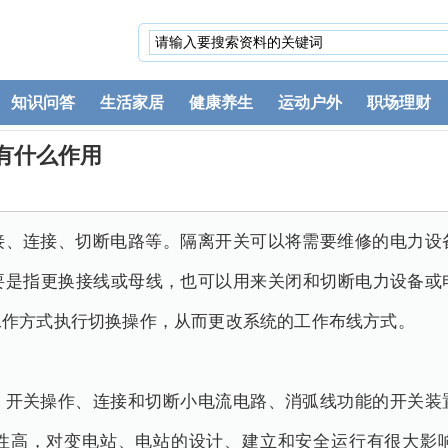
知识问答
生活家居
健康养生
运动户外
职场理财
有什么作用
接、连接、切断电路等。隔离开关可以将需要维修的电力设
要是指更换接线或母线，也可以用来关闭和切断电力设备或
工作方式执行切换操作，从而更改系统的工作布线方式。
、开关操作、连接和切断小电流电路、消弧线功能的开关装
性高，对变电站、电站的设计、建立和安全运行有很大影