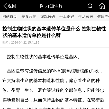
返回
阿力知识库
网站首页
美食营养
游戏数码
手工爱好
生活家居
健康养
控制生物性状的基本遗传单位是什么 控制生物性
状的基本遗传单位是什么呀
时间：2026-04-22 15:41:35
控制生物性状的基本遗传单位是基因。
基因是带有遗传信息的DNA(脱氧核糖核酸)片段，
它支持着生命的基本构造和性能，储存着生命的种
族、孕育、生长、凋亡等过程的全部信息，它能够忠
实地复制自己，从而保持生物的基本特征。在繁衍后