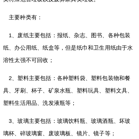
主要种类有：
1、废纸主要包括：报纸、杂志、图书、各种包装
纸、办公用纸、纸盒等，但是纸巾和卫生用纸由于水
溶性太强不可回收；
2、塑料主要包括：各种塑料袋、塑料包装物和餐
具、牙刷、杯子、矿泉水瓶、塑料玩具、塑料文具、
塑料生活用品、洗发液瓶等；
3、玻璃主要包括：玻璃饮料瓶、玻璃酒瓶、坏玻
璃杯、碎玻璃窗、废玻璃板、镜片、镜子等；