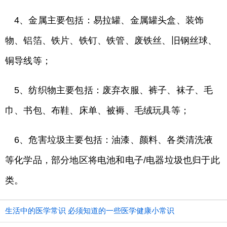
4、金属主要包括：易拉罐、金属罐头盒、装饰
物、铝箔、铁片、铁钉、铁管、废铁丝、旧钢丝球、
铜导线等；
5、纺织物主要包括：废弃衣服、裤子、袜子、毛
巾、书包、布鞋、床单、被褥、毛绒玩具等；
6、危害垃圾主要包括：油漆、颜料、各类清洗液
等化学品，部分地区将电池和电子/电器垃圾也归于此
类。
生活中的医学常识 必须知道的一些医学健康小常识