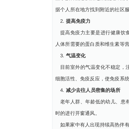
据个人所在地方找到附近的社区
2.
提高免疫力
提高免疫力主要是进行健康饮
人体所需要的蛋白质和维生素等营
3.
气温变化
目前室外的气温变化不稳定，
细胞活性、免疫反应，使免疫系
4.
减少去往人员密集的场所
老年人群、年龄低的幼儿、患
时的进行开窗通风。
如果家中有人出现持续高热伴