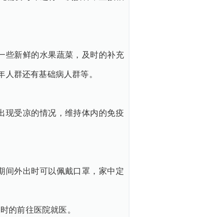
一些新鲜的水果蔬菜，及时的补充
年人群还有基础病人群等。
出现受凉的情况，维持体内的免疫
期间外出时可以佩戴口罩，家中定
及时的前往医院就医。