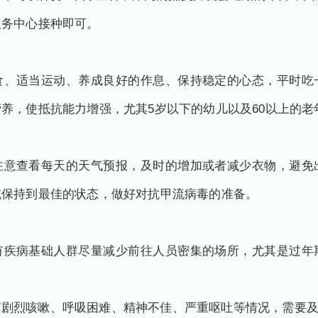
服务中心接种即可。
食、适当运动、养成良好的作息、保持稳定的心态，平时吃
养，使抵抗能力增强，尤其5岁以下的幼儿以及60以上的老
注意查看每天的天气预报，及时的增加或者减少衣物，避免
统保持到最佳的状态，做好对抗甲流病毒的准备。
有疾病基础人群尽量减少前往人员密集的场所，尤其是过年
有剧烈咳嗽、呼吸困难、精神不佳、严重呕吐等情况，需要