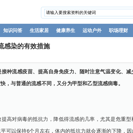
知识问答
生活家居
健康养生
运动户外
职场理财
流感染的有效措施
是接种流感疫苗、提高自身免疫力、随时注意气温变化、减
度快，与普通的流感不同，又分为甲型和乙型流感病毒。
效提高对病毒的抵抗力，降低得流感的几率，尤其是危重型
水平可以保持6个月左右，体内的抵抗力就会逐渐的下降，因