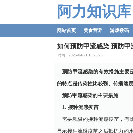
阿力知识库
网站首页
美食营养
游戏数码
如何预防甲流感染 预防甲
时间：2026-04-21 16:23:26
预防甲流感染的有效措施主要
的特点是传染性比较强、传播速
预防甲流感染的主要措施
1.
接种流感疫苗
需要积极的接种流感疫苗，有
显示接种流感疫苗之后抵抗力的