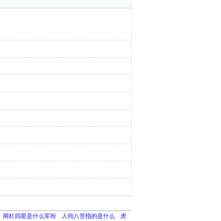
两杠四星是什么军衔
人间八苦指的是什么
虎