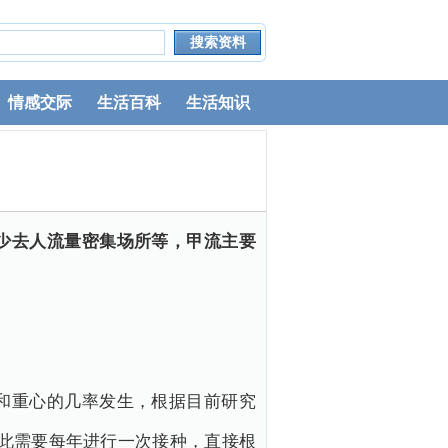
情感交际
生活百科
生活知识
少去人流量密集场所等，甲流主要
和重心的几率发生，根据目前研究
此需要每年进行一次接种，直接根