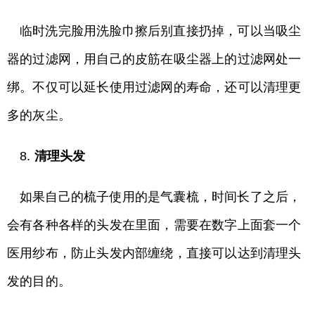
临时洗完脸用洗脸巾擦后别直接扔掉，可以当吸尘
器的过滤网，用自己的皮筋在吸尘器上的过滤网处一
绑。不仅可以延长使用过滤网的寿命，还可以清理更
多的灰尘。
8.
清理头发
如果自己的梳子使用的是气囊梳，时间长了之后，
会有各种各样的头发在里面，需要在数字上面套一个
医用纱布，防止头发内部缠绕，直接可以达到清理头
发的目的。