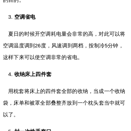
的目的。
3.
空调省电
夏日的时候开空调耗电量会非常的高，对此可以将
空调温度调到26度，风速调到两档，按制冷5分钟，
这样下来可以使空调非常的省电。
4.
收纳床上四件套
用枕套将床上的四件套全部的收纳，当成一个收纳
袋，床单和被罩全部叠整齐放到一个枕头套当中就可
以了。