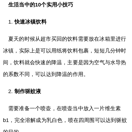
生活当中的10个实用小技巧
1.
快速冰镇饮料
夏天的时候从超市买回的饮料需要放在冰箱里进行
冰镇，实际上是可以用纸将饮料包裹，短短几分钟时
间，饮料就会快速的降温，主要是因为空气与水导热
的系数不同，可以达到降温的作用。
2.
制作驱蚊液
需要准备一个喷壶，在喷壶当中放入一片维生素
b1，完全溶解成为乳白色，喷在四周围可以达到驱蚊