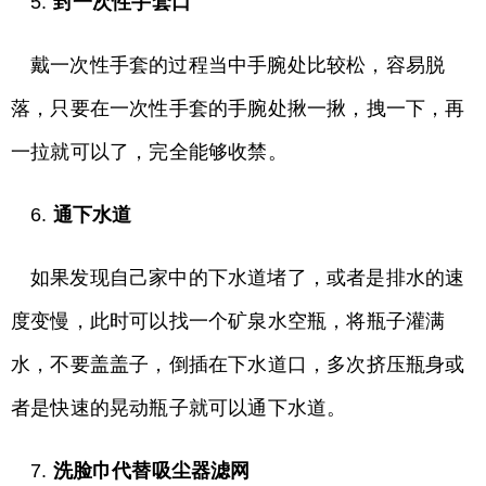
5.
封一次性手套口
戴一次性手套的过程当中手腕处比较松，容易脱
落，只要在一次性手套的手腕处揪一揪，拽一下，再
一拉就可以了，完全能够收禁。
6.
通下水道
如果发现自己家中的下水道堵了，或者是排水的速
度变慢，此时可以找一个矿泉水空瓶，将瓶子灌满
水，不要盖盖子，倒插在下水道口，多次挤压瓶身或
者是快速的晃动瓶子就可以通下水道。
7.
洗脸巾代替吸尘器滤网