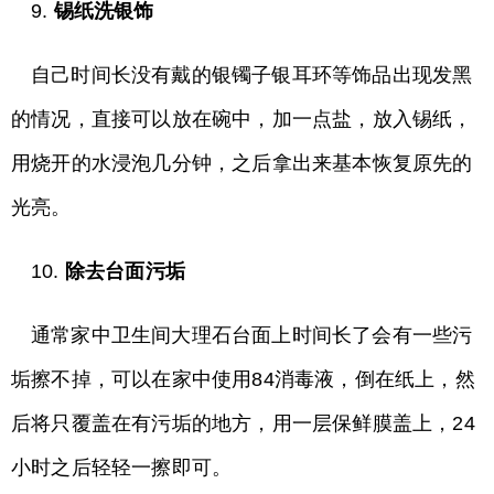
9.
锡纸洗银饰
自己时间长没有戴的银镯子银耳环等饰品出现发黑
的情况，直接可以放在碗中，加一点盐，放入锡纸，
用烧开的水浸泡几分钟，之后拿出来基本恢复原先的
光亮。
10.
除去台面污垢
通常家中卫生间大理石台面上时间长了会有一些污
垢擦不掉，可以在家中使用84消毒液，倒在纸上，然
后将只覆盖在有污垢的地方，用一层保鲜膜盖上，24
小时之后轻轻一擦即可。