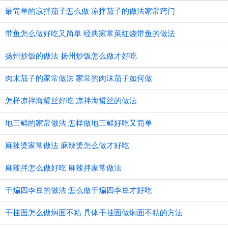
最简单的凉拌茄子怎么做 凉拌茄子的做法家常窍门
带鱼怎么做好吃又简单 经典家常菜红烧带鱼的做法
扬州炒饭的做法 扬州炒饭怎么做才好吃
肉末茄子的家常做法 家常的肉沫茄子如何做
怎样凉拌海蜇丝好吃 凉拌海蜇丝的做法
地三鲜的家常做法 怎样做地三鲜好吃又简单
麻辣烫家常做法 麻辣烫怎么做才好吃
麻辣拌怎么做好吃 麻辣拌家常做法
干煸四季豆的做法 怎么做干煸四季豆才好吃
干挂面怎么做焖面不粘 具体干挂面做焖面不粘的方法