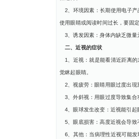
2、环境因素：长期使用电子
使用眼睛或阅读时间过长，要固
3、诱发因素：身体内缺乏微量
二、近视的症状
1、近视：就是能看清近距离
觉眯起眼睛。
2、视疲劳：眼睛用眼过度出现
3、外斜视：用眼过度导致集合
4、眼球发生改变：近视能引起
5、眼底损害：高度近视会导致
6、其他：当病理性近视可能