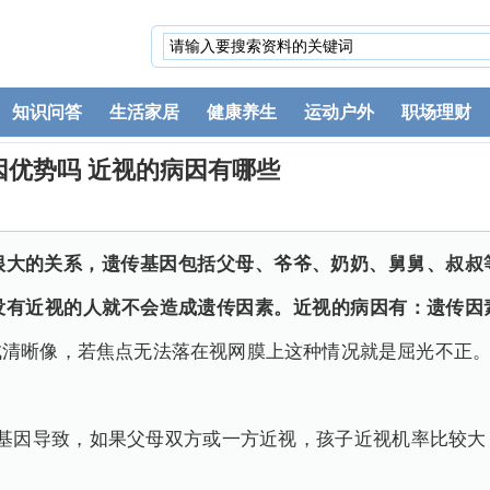
知识问答
生活家居
健康养生
运动户外
职场理财
因优势吗 近视的病因有哪些
很大的关系，遗传基因包括父母、爷爷、奶奶、舅舅、叔叔
没有近视的人就不会造成遗传因素。近视的病因有：遗传因
成清晰像，若焦点无法落在视网膜上这种情况就是屈光不正
传基因导致，如果父母双方或一方近视，孩子近视机率比较大