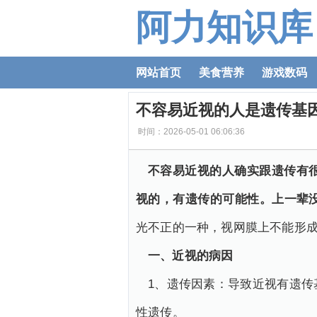
阿力知识库
网站首页
美食营养
游戏数码
​不容易近视的人是遗传基
时间：2026-05-01 06:06:36
不容易近视的人确实跟遗传有
视的，有遗传的可能性。上一辈
光不正的一种，视网膜上不能形
一、近视的病因
1、遗传因素：导致近视有遗
性遗传。