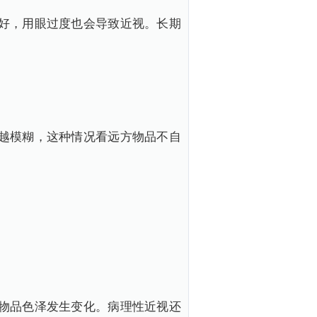
好，用眼过度也会导致近视。长期
越模糊，这种情况看远方物品不自
物品色泽发生变化。病理性近视还