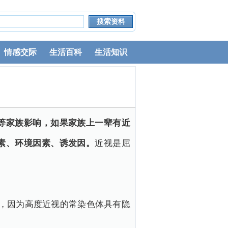
情感交际
生活百科
生活知识
等家族影响，如果家族上一辈有近
素、环境因素、诱发因。
近视是屈
。
，因为高度近视的常染色体具有隐