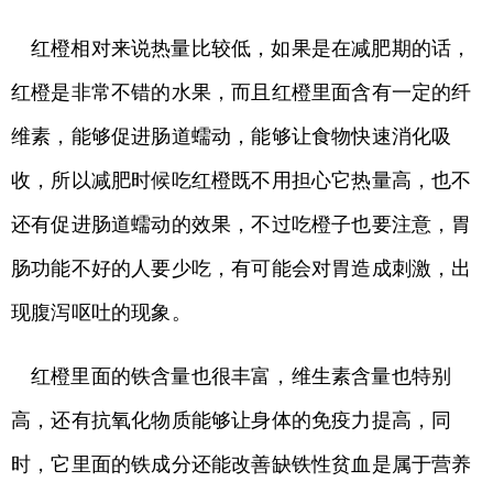
红橙相对来说热量比较低，如果是在减肥期的话，
红橙是非常不错的水果，而且红橙里面含有一定的纤
维素，能够促进肠道蠕动，能够让食物快速消化吸
收，所以减肥时候吃红橙既不用担心它热量高，也不
还有促进肠道蠕动的效果，不过吃橙子也要注意，胃
肠功能不好的人要少吃，有可能会对胃造成刺激，出
现腹泻呕吐的现象。
红橙里面的铁含量也很丰富，维生素含量也特别
高，还有抗氧化物质能够让身体的免疫力提高，同
时，它里面的铁成分还能改善缺铁性贫血是属于营养