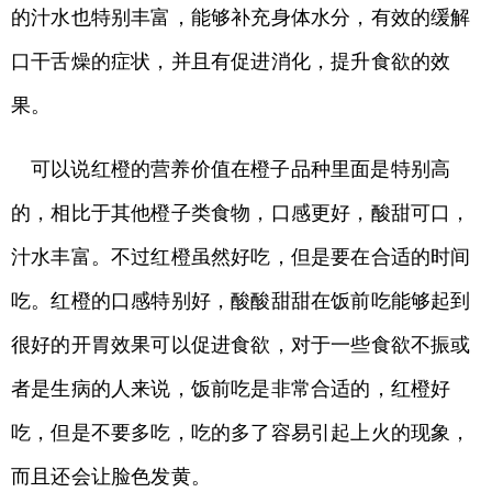
的汁水也特别丰富，能够补充身体水分，有效的缓解
口干舌燥的症状，并且有促进消化，提升食欲的效
果。
可以说红橙的营养价值在橙子品种里面是特别高
的，相比于其他橙子类食物，口感更好，酸甜可口，
汁水丰富。不过红橙虽然好吃，但是要在合适的时间
吃。红橙的口感特别好，酸酸甜甜在饭前吃能够起到
很好的开胃效果可以促进食欲，对于一些食欲不振或
者是生病的人来说，饭前吃是非常合适的，红橙好
吃，但是不要多吃，吃的多了容易引起上火的现象，
而且还会让脸色发黄。