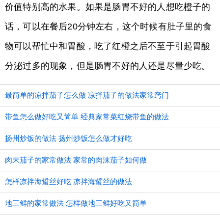
价值特别高的水果。如果是肠胃不好的人想吃橙子的
话，可以在餐后20分钟左右，这个时候有肚子里的食
物可以帮忙中和胃酸，吃了红橙之后不至于引起胃酸
分泌过多的现象，但是肠胃不好的人还是尽量少吃。
最简单的凉拌茄子怎么做 凉拌茄子的做法家常窍门
带鱼怎么做好吃又简单 经典家常菜红烧带鱼的做法
扬州炒饭的做法 扬州炒饭怎么做才好吃
肉末茄子的家常做法 家常的肉沫茄子如何做
怎样凉拌海蜇丝好吃 凉拌海蜇丝的做法
地三鲜的家常做法 怎样做地三鲜好吃又简单