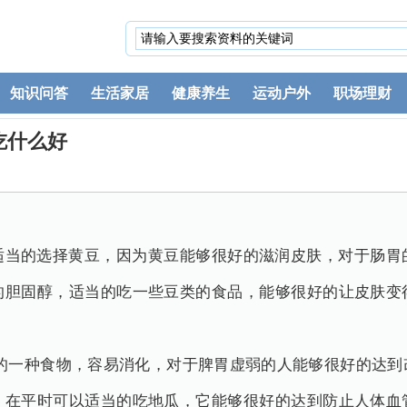
知识问答
生活家居
健康养生
运动户外
职场理财
吃什么好
适当的选择黄豆，因为黄豆能够很好的滋润皮肤，对于肠胃
的胆固醇，适当的吃一些豆类的食品，能够很好的让皮肤变
的一种食物，容易消化，对于脾胃虚弱的人能够很好的达到
，在平时可以适当的吃地瓜，它能够很好的达到防止人体血