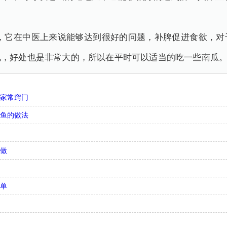
，它在中医上来说能够达到很好的问题，补脾促进食欲，对
说，好处也是非常大的，所以在平时可以适当的吃一些南瓜
法家常窍门
带鱼的做法
何做
简单