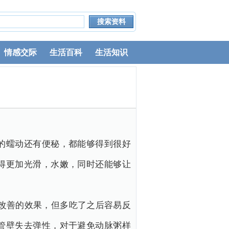
情感交际
生活百科
生活知识
的蠕动还有便秘，都能够得到很好
得更加光滑，水嫩，同时还能够让
改善的效果，但多吃了之后容易反
管壁失去弹性，对于避免动脉粥样