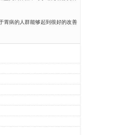
于胃病的人群能够起到很好的改善
。