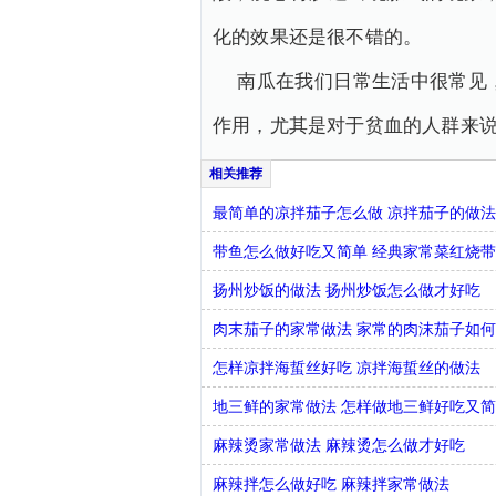
化的效果还是很不错的。
南瓜在我们日常生活中很常见
作用，尤其是对于贫血的人群来
最简单的凉拌茄子怎么做 凉拌茄子的做
带鱼怎么做好吃又简单 经典家常菜红烧
扬州炒饭的做法 扬州炒饭怎么做才好吃
肉末茄子的家常做法 家常的肉沫茄子如
怎样凉拌海蜇丝好吃 凉拌海蜇丝的做法
地三鲜的家常做法 怎样做地三鲜好吃又
麻辣烫家常做法 麻辣烫怎么做才好吃
麻辣拌怎么做好吃 麻辣拌家常做法