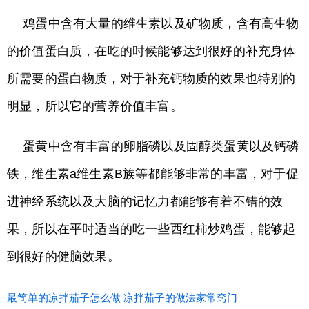
鸡蛋中含有大量的维生素以及矿物质，含有高生物
的价值蛋白质，在吃的时候能够达到很好的补充身体
所需要的蛋白物质，对于补充钙物质的效果也特别的
明显，所以它的营养价值丰富。
蛋黄中含有丰富的卵脂磷以及固醇类蛋黄以及钙磷
铁，维生素a维生素B族等都能够非常的丰富，对于促
进神经系统以及大脑的记忆力都能够有着不错的效
果，所以在平时适当的吃一些西红柿炒鸡蛋，能够起
到很好的健脑效果。
最简单的凉拌茄子怎么做 凉拌茄子的做法家常窍门