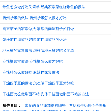
带鱼怎么做好吃又简单 经典家常菜红烧带鱼的做法
扬州炒饭的做法 扬州炒饭怎么做才好吃
肉末茄子的家常做法 家常的肉沫茄子如何做
怎样凉拌海蜇丝好吃 凉拌海蜇丝的做法
地三鲜的家常做法 怎样做地三鲜好吃又简单
麻辣烫家常做法 麻辣烫怎么做才好吃
麻辣拌怎么做好吃 麻辣拌家常做法
干煸四季豆的做法 怎么做干煸四季豆才好吃
干挂面怎么做焖面不粘 具体干挂面做焖面不粘的方法
猜你喜欢：
常见的食品添加剂有哪些
羊奶和牛奶哪个营养价