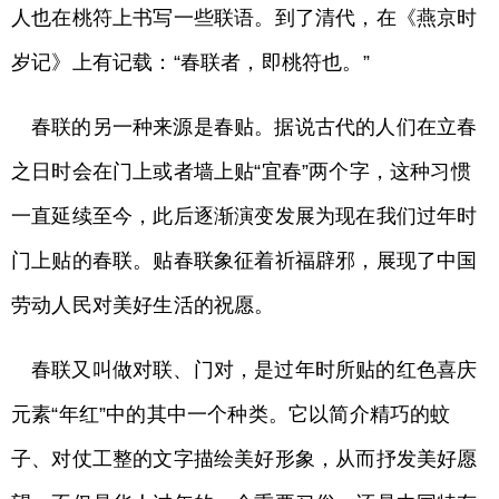
人也在桃符上书写一些联语。到了清代，在《燕京时
岁记》上有记载：“春联者，即桃符也。”
春联的另一种来源是春贴。据说古代的人们在立春
之日时会在门上或者墙上贴“宜春”两个字，这种习惯
一直延续至今，此后逐渐演变发展为现在我们过年时
门上贴的春联。贴春联象征着祈福辟邪，展现了中国
劳动人民对美好生活的祝愿。
春联又叫做对联、门对，是过年时所贴的红色喜庆
元素“年红”中的其中一个种类。它以简介精巧的蚊
子、对仗工整的文字描绘美好形象，从而抒发美好愿