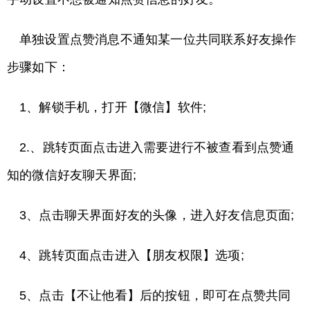
单独设置点赞消息不通知某一位共同联系好友操作
步骤如下：
1、解锁手机，打开【微信】软件;
2.、跳转页面点击进入需要进行不被查看到点赞通
知的微信好友聊天界面;
3、点击聊天界面好友的头像，进入好友信息页面;
4、跳转页面点击进入【朋友权限】选项;
5、点击【不让他看】后的按钮，即可在点赞共同