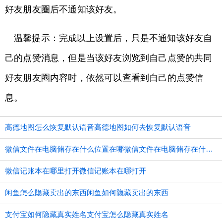
好友朋友圈后不通知该好友。
温馨提示：完成以上设置后，只是不通知该好友自
己的点赞消息，但是当该好友浏览到自己点赞的共同
好友朋友圈内容时，依然可以查看到自己的点赞信
息。
高德地图怎么恢复默认语音高德地图如何去恢复默认语音
微信文件在电脑储存在什么位置在哪微信文件在电脑储存在什么位置
微信记账本在哪里打开微信记账本在哪打开
闲鱼怎么隐藏卖出的东西闲鱼如何隐藏卖出的东西
支付宝如何隐藏真实姓名支付宝怎么隐藏真实姓名