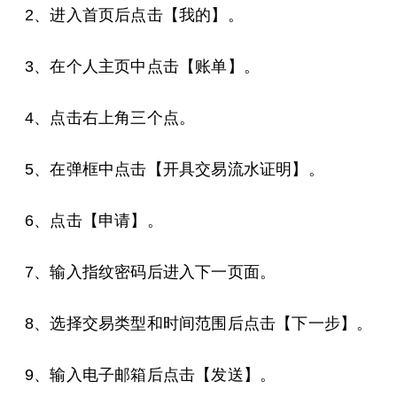
2、进入首页后点击【我的】。
3、在个人主页中点击【账单】。
4、点击右上角三个点。
5、在弹框中点击【开具交易流水证明】。
6、点击【申请】。
7、输入指纹密码后进入下一页面。
8、选择交易类型和时间范围后点击【下一步】。
9、输入电子邮箱后点击【发送】。