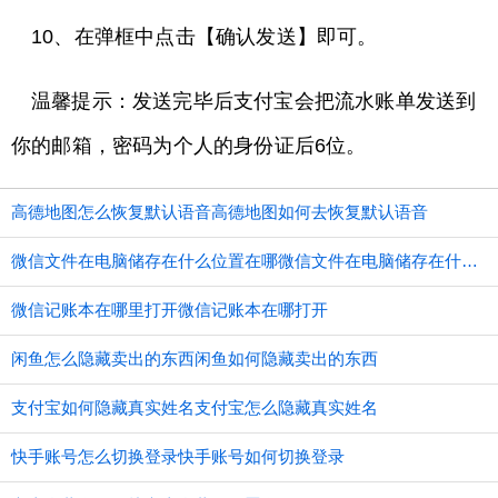
10、在弹框中点击【确认发送】即可。
温馨提示：发送完毕后支付宝会把流水账单发送到
你的邮箱，密码为个人的身份证后6位。
高德地图怎么恢复默认语音高德地图如何去恢复默认语音
微信文件在电脑储存在什么位置在哪微信文件在电脑储存在什么位置
微信记账本在哪里打开微信记账本在哪打开
闲鱼怎么隐藏卖出的东西闲鱼如何隐藏卖出的东西
支付宝如何隐藏真实姓名支付宝怎么隐藏真实姓名
快手账号怎么切换登录快手账号如何切换登录