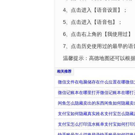
4、点击进入【语音设置】；
5、点击进入【语音包】；
6、点击右上角的【我使用过】
7、点击历史使用过的最早的语
温馨提示：高德地图还可以根
微信文件在电脑储存在什么位置在哪微信
微信记账本在哪里打开微信记账本在哪打
闲鱼怎么隐藏卖出的东西闲鱼如何隐藏卖
支付宝如何隐藏真实姓名支付宝怎么隐藏
支付宝怎么打印流水账单支付宝如何打印
快手账号怎么切换登录快手账号如何切换