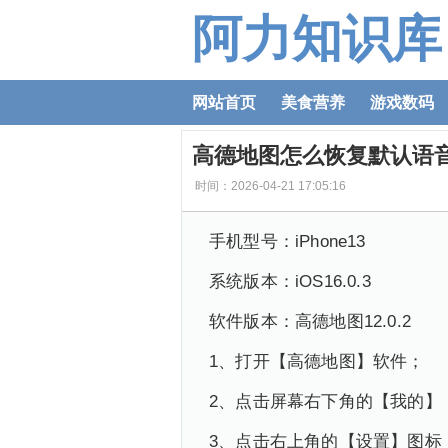
阿力知识库
网站首页
美食营养
游戏数码
高德地图怎么恢复默认语
时间：2026-04-21 17:05:16
手机型号：iPhone13
系统版本：iOS16.0.3
软件版本：高德地图12.0.2
1、打开【高德地图】软件；
2、点击屏幕右下角的【我的】
3、点击右上角的【设置】图标