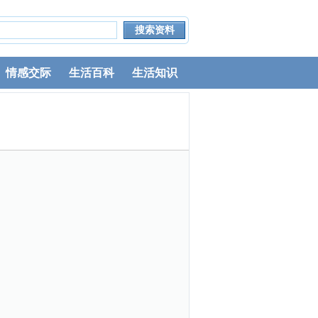
情感交际
生活百科
生活知识