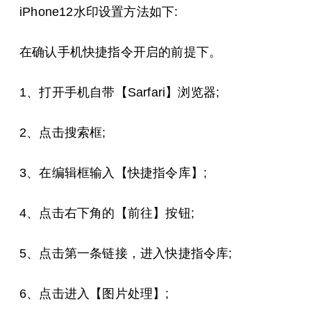
iPhone12水印设置方法如下:
在确认手机快捷指令开启的前提下。
1、打开手机自带【Sarfari】浏览器;
2、点击搜索框;
3、在编辑框输入【快捷指令库】;
4、点击右下角的【前往】按钮;
5、点击第一条链接，进入快捷指令库;
6、点击进入【图片处理】;