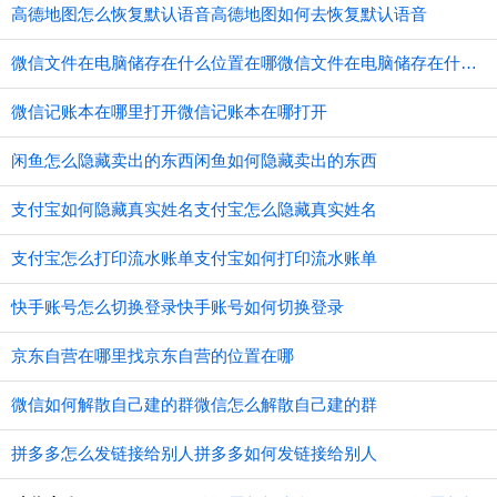
高德地图怎么恢复默认语音高德地图如何去恢复默认语音
微信文件在电脑储存在什么位置在哪微信文件在电脑储存在什么位置
微信记账本在哪里打开微信记账本在哪打开
闲鱼怎么隐藏卖出的东西闲鱼如何隐藏卖出的东西
支付宝如何隐藏真实姓名支付宝怎么隐藏真实姓名
支付宝怎么打印流水账单支付宝如何打印流水账单
快手账号怎么切换登录快手账号如何切换登录
京东自营在哪里找京东自营的位置在哪
微信如何解散自己建的群微信怎么解散自己建的群
拼多多怎么发链接给别人拼多多如何发链接给别人