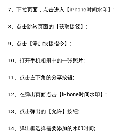
7、下拉页面，点击进入【iPhone时间水印】;
8、点击跳转页面的【获取捷径】;
9、点击【添加快捷指令】;
10、打开手机相册中的一张照片;
11、点击左下角的分享按钮;
12、在弹出页面点击【iPhone时间水印】;
13、点击弹出的【允许】按钮;
14、弹出框选择需要添加的水印时间;