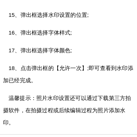
15、弹出框选择水印设置的位置;
16、弹出框选择字体样式;
17、弹出框选择字体颜色;
18、点击弹出框的【允许一次】;即可查看到水印添
加已经完成。
温馨提示：照片水印设置还可以通过下载第三方拍
摄软件，在拍摄过程或后续编辑过程为照片添加水
印。