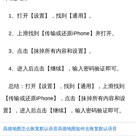
1、打开【设置】，找到【通用】。
2、上滑找到【传输或还原iPhone】并打开。
3、点击【抹掉所有内容和设置】。
4、进入后点击【继续】，输入密码验证即可。
总结：打开【设置】，找到【通用】，上滑找到
【传输或还原iPhone】，点击【抹掉所有内容和设
置】，进入后点击【继续】，输入密码验证即可。
高德地图怎么恢复默认语音高德地图如何去恢复默认语音